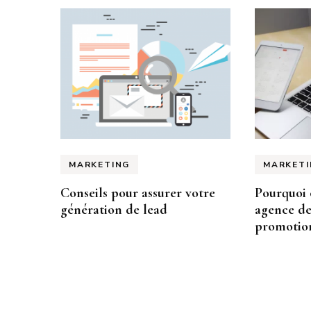
MARKETING
MARKETI
Conseils pour assurer votre
Pourquoi 
génération de lead
agence de
promotion