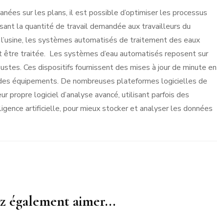
nées sur les plans, il est possible d’optimiser les processus
sant la quantité de travail demandée aux travailleurs du
e l’usine, les systèmes automatisés de traitement des eaux
 être traitée. Les systèmes d’eau automatisés reposent sur
ustes. Ces dispositifs fournissent des mises à jour de minute en
t des équipements. De nombreuses plateformes logicielles de
 propre logiciel d’analyse avancé, utilisant parfois des
igence artificielle, pour mieux stocker et analyser les données
z également aimer...