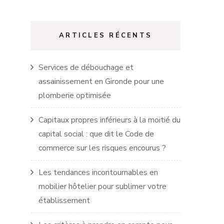
ARTICLES RÉCENTS
Services de débouchage et
assainissement en Gironde pour une
plomberie optimisée
Capitaux propres inférieurs à la moitié du
capital social : que dit le Code de
commerce sur les risques encourus ?
Les tendances incontournables en
mobilier hôtelier pour sublimer votre
établissement