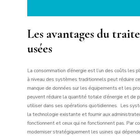
Les avantages du trait
usées
La consommation d’énergie est l’un des coûts les p
à niveau des systèmes traditionnels peut réduire c
manque de données sur les équipements et les pro
peuvent réduire la quantité totale d’énergie et de p
utiliser dans ses opérations quotidiennes. Les sys
la technologie existante et fournir aux administrat
fonctionnent et ceux qui ne fonctionnent pas. Par 
moderniser stratégiquement les usines qui dépend