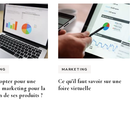
NG
MARKETING
opter pour une
Ce qu’il faut savoir sur une
 marketing pour la
foire virtuelle
 de ses produits ?