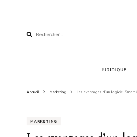
Rechercher :
JURIDIQUE
Accueil
Marketing
Les avantages d’un logiciel Smart G
MARKETING