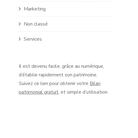
Marketing
Non classé
Services
Il est devenu facile, grâce au numérique,
d’établie rapidement son patrimoine.
Suivez ce lien pour obtenir votre
Bilan
patrimonial gratuit
, et simple d’utilisation