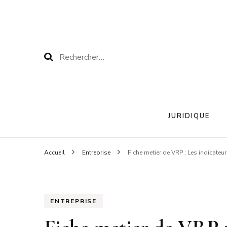
Rechercher :
JURIDIQUE
Accueil
Entreprise
Fiche metier de VRP : Les indicateur
ENTREPRISE