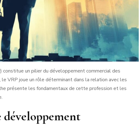
) constitue un pilier du développement commercial des
, le VRP joue un rôle déterminant dans la relation avec les
e fiche présente les fondamentaux de cette profession et les
e.
le développement