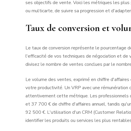
ses objectifs de vente. Voici les métriques les plu
ou multicarte, de suivre sa progression et d'adapter
Taux de conversion et volu
Le taux de conversion représente le pourcentage de 
l'efficacité de vos techniques de négociation et de v
divisez le nombre de ventes conclues par le nombre
Le volume des ventes, exprimé en chiffre d'affaires 
votre productivité. Un VRP avec une rémunération c
attentivement cette métrique. Les professionnels
et 37 700 € de chiffre d'affaires annuel, tandis qu
92 500 €. L'utilisation d'un CRM (Customer Relatio
identifier les produits ou services les plus rentable