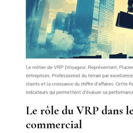
Le métier de VRP (Voyageur, Représentant, Placier
entreprises. Professionnel du terrain par excellence
clients et la croissance du chiffre d'affaires. Cett
indicateurs qui permettent d'évaluer sa performanc
Le rôle du VRP dans 
commercial