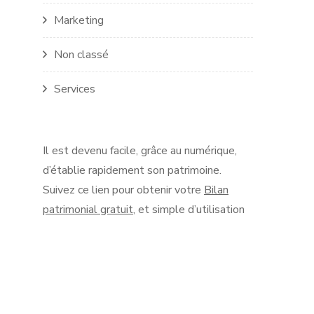
Marketing
Non classé
Services
Il est devenu facile, grâce au numérique,
d’établie rapidement son patrimoine.
Suivez ce lien pour obtenir votre
Bilan
patrimonial gratuit
, et simple d’utilisation