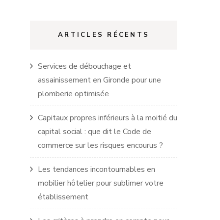
ARTICLES RÉCENTS
Services de débouchage et
assainissement en Gironde pour une
plomberie optimisée
Capitaux propres inférieurs à la moitié du
capital social : que dit le Code de
commerce sur les risques encourus ?
Les tendances incontournables en
mobilier hôtelier pour sublimer votre
établissement