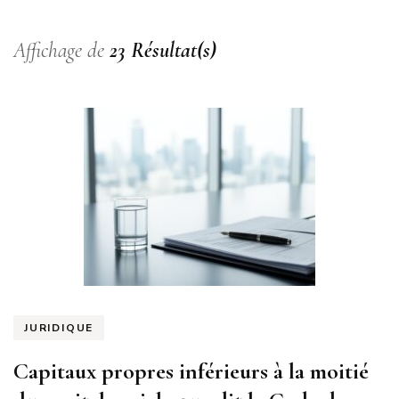
Affichage de
23 Résultat(s)
JURIDIQUE
Capitaux propres inférieurs à la moitié