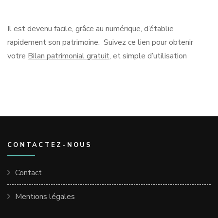
Il est devenu facile, grâce au numérique, d’établie
rapidement son patrimoine. Suivez ce lien pour obtenir
votre
Bilan patrimonial gratuit
, et simple d’utilisation
CONTACTEZ-NOUS
Contact
Mentions légales