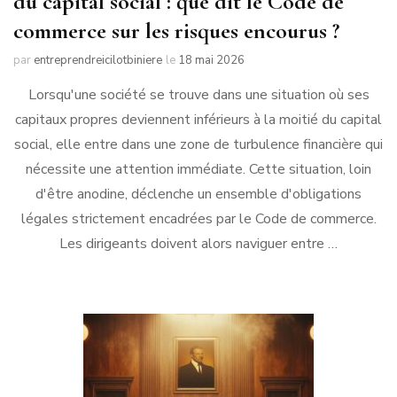
du capital social : que dit le Code de
commerce sur les risques encourus ?
par
entreprendreicilotbiniere
le
18 mai 2026
Lorsqu'une société se trouve dans une situation où ses
capitaux propres deviennent inférieurs à la moitié du capital
social, elle entre dans une zone de turbulence financière qui
nécessite une attention immédiate. Cette situation, loin
d'être anodine, déclenche un ensemble d'obligations
légales strictement encadrées par le Code de commerce.
Les dirigeants doivent alors naviguer entre …