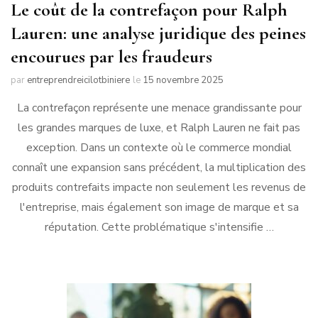
Le coût de la contrefaçon pour Ralph
Lauren: une analyse juridique des peines
encourues par les fraudeurs
par
entreprendreicilotbiniere
le
15 novembre 2025
La contrefaçon représente une menace grandissante pour
les grandes marques de luxe, et Ralph Lauren ne fait pas
exception. Dans un contexte où le commerce mondial
connaît une expansion sans précédent, la multiplication des
produits contrefaits impacte non seulement les revenus de
l'entreprise, mais également son image de marque et sa
réputation. Cette problématique s'intensifie …