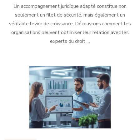
Un accompagnement juridique adapté constitue non
seulement un filet de sécurité, mais également un
véritable levier de croissance. Découvrons comment les
organisations peuvent optimiser leur relation avec les
experts du droit …