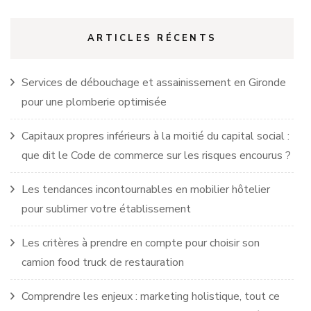
ARTICLES RÉCENTS
Services de débouchage et assainissement en Gironde
pour une plomberie optimisée
Capitaux propres inférieurs à la moitié du capital social :
que dit le Code de commerce sur les risques encourus ?
Les tendances incontournables en mobilier hôtelier
pour sublimer votre établissement
Les critères à prendre en compte pour choisir son
camion food truck de restauration
Comprendre les enjeux : marketing holistique, tout ce