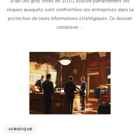
a fait les gros titres en 2010, illustre parfaitement les
risques auxquels sont confrontées les entreprises dans la
protection de leurs informations stratégiques. Ce dossier
complexe, …
JURIDIQUE