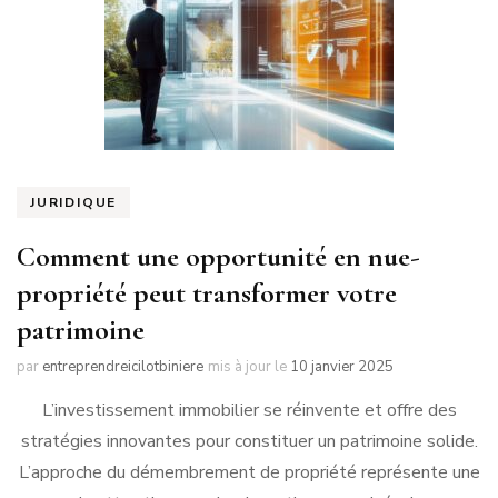
JURIDIQUE
Comment une opportunité en nue-
propriété peut transformer votre
patrimoine
par
entreprendreicilotbiniere
mis à jour le
10 janvier 2025
L’investissement immobilier se réinvente et offre des
stratégies innovantes pour constituer un patrimoine solide.
L’approche du démembrement de propriété représente une