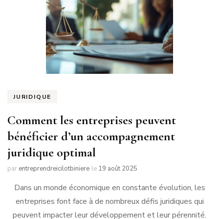
JURIDIQUE
Comment les entreprises peuvent
bénéficier d’un accompagnement
juridique optimal
par
entreprendreicilotbiniere
le
19 août 2025
Dans un monde économique en constante évolution, les
entreprises font face à de nombreux défis juridiques qui
peuvent impacter leur développement et leur pérennité.