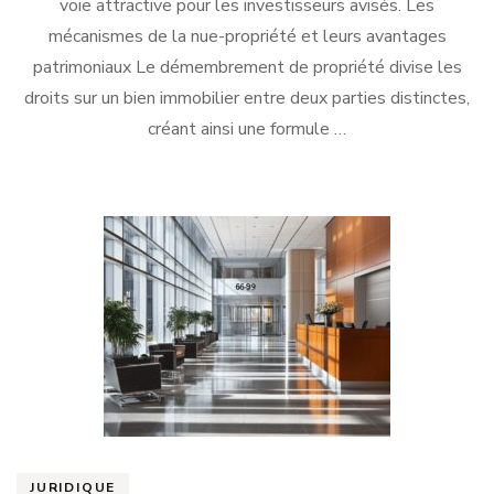
voie attractive pour les investisseurs avisés. Les
mécanismes de la nue-propriété et leurs avantages
patrimoniaux Le démembrement de propriété divise les
droits sur un bien immobilier entre deux parties distinctes,
créant ainsi une formule …
JURIDIQUE