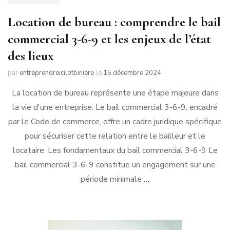
Location de bureau : comprendre le bail
commercial 3-6-9 et les enjeux de l’état
des lieux
par
entreprendreicilotbiniere
le
15 décembre 2024
La location de bureau représente une étape majeure dans
la vie d'une entreprise. Le bail commercial 3-6-9, encadré
par le Code de commerce, offre un cadre juridique spécifique
pour sécuriser cette relation entre le bailleur et le
locataire. Les fondamentaux du bail commercial 3-6-9 Le
bail commercial 3-6-9 constitue un engagement sur une
période minimale …