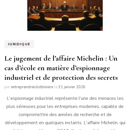
JURIDIQUE
Le jugement de l’affaire Michelin : Un
cas d’école en matière d’espionnage
industriel et de protection des secrets
par
entreprendreicilotbiniere
le
31 janvier 2026
L'espionnage industriel représente l'une des menaces les
plus sérieuses pour les entreprises modernes, capable de
compromettre des années de recherche et de
développement en quelques instants. L'affaire Michelin, qui