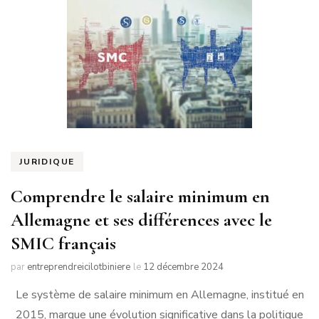
JURIDIQUE
Comprendre le salaire minimum en
Allemagne et ses différences avec le
SMIC français
par
entreprendreicilotbiniere
le
12 décembre 2024
Le système de salaire minimum en Allemagne, institué en
2015, marque une évolution significative dans la politique