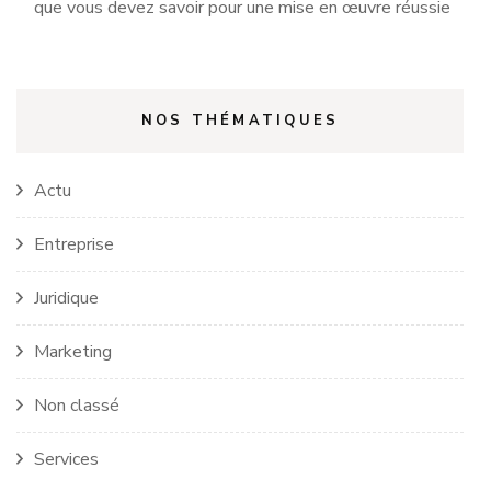
que vous devez savoir pour une mise en œuvre réussie
NOS THÉMATIQUES
Actu
Entreprise
Juridique
Marketing
Non classé
Services