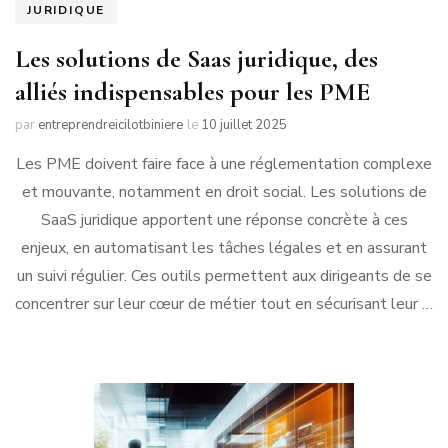
JURIDIQUE
Les solutions de Saas juridique, des
alliés indispensables pour les PME
par
entreprendreicilotbiniere
le
10 juillet 2025
Les PME doivent faire face à une réglementation complexe
et mouvante, notamment en droit social. Les solutions de
SaaS juridique apportent une réponse concrète à ces
enjeux, en automatisant les tâches légales et en assurant
un suivi régulier. Ces outils permettent aux dirigeants de se
concentrer sur leur cœur de métier tout en sécurisant leur …