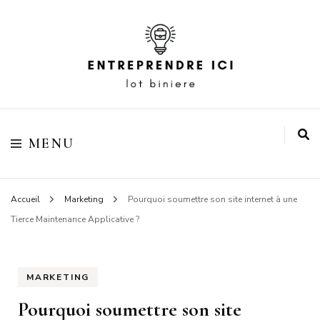
Votre blog business
Entreprendre ici lot
MENU
biniere
Accueil
Marketing
Pourquoi soumettre son site internet à une
Tierce Maintenance Applicative ?
MARKETING
Pourquoi soumettre son site