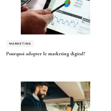
MARKETING
Pourquoi adopter le marketing digital?