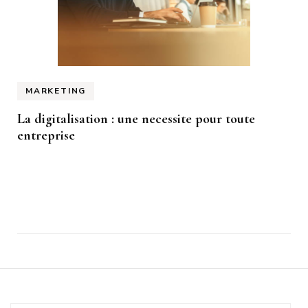
MARKETING
La digitalisation : une necessite pour toute
entreprise