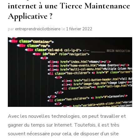
internet à une Tierce Maintenance
Applicative ?
par
entreprendreicilotbiniere
le
1 février 2022
Avec les nouvelles technologies, on peut travailler et
gagner du temps sur Internet. Toutefois, il est très
souvent nécessaire pour cela, de disposer d’un site