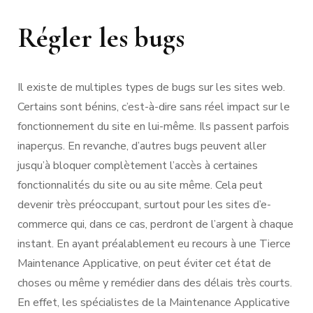
Régler les bugs
Il existe de multiples types de bugs sur les sites web.
Certains sont bénins, c’est-à-dire sans réel impact sur le
fonctionnement du site en lui-même. Ils passent parfois
inaperçus. En revanche, d’autres bugs peuvent aller
jusqu’à bloquer complètement l’accès à certaines
fonctionnalités du site ou au site même. Cela peut
devenir très préoccupant, surtout pour les sites d’e-
commerce qui, dans ce cas, perdront de l’argent à chaque
instant. En ayant préalablement eu recours à une Tierce
Maintenance Applicative, on peut éviter cet état de
choses ou même y remédier dans des délais très courts.
En effet, les spécialistes de la Maintenance Applicative