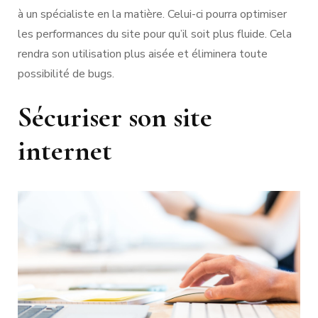
à un spécialiste en la matière. Celui-ci pourra optimiser
les performances du site pour qu’il soit plus fluide. Cela
rendra son utilisation plus aisée et éliminera toute
possibilité de bugs.
Sécuriser son site
internet