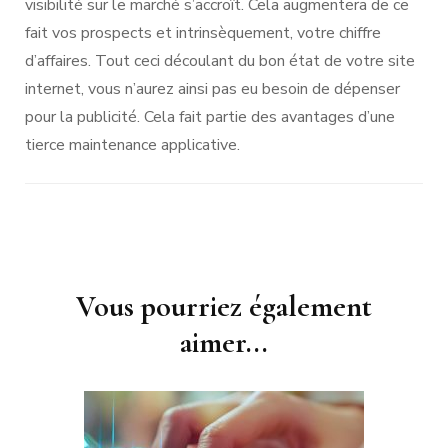
visibilité sur le marché s’accroît. Cela augmentera de ce
fait vos prospects et intrinsèquement, votre chiffre
d’affaires. Tout ceci découlant du bon état de votre site
internet, vous n’aurez ainsi pas eu besoin de dépenser
pour la publicité. Cela fait partie des avantages d’une
tierce maintenance applicative.
Navigation
Vous pourriez également
d'article
aimer...