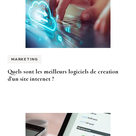
MARKETING
Quels sont les meilleurs logiciels de creation
d’un site internet ?