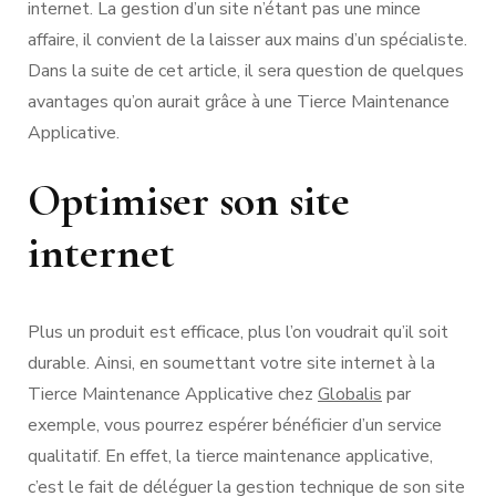
internet. La gestion d’un site n’étant pas une mince
affaire, il convient de la laisser aux mains d’un spécialiste.
Dans la suite de cet article, il sera question de quelques
avantages qu’on aurait grâce à une Tierce Maintenance
Applicative.
Optimiser son site
internet
Plus un produit est efficace, plus l’on voudrait qu’il soit
durable. Ainsi, en soumettant votre site internet à la
Tierce Maintenance Applicative chez
Globalis
par
exemple, vous pourrez espérer bénéficier d’un service
qualitatif. En effet, la tierce maintenance applicative,
c’est le fait de déléguer la gestion technique de son site