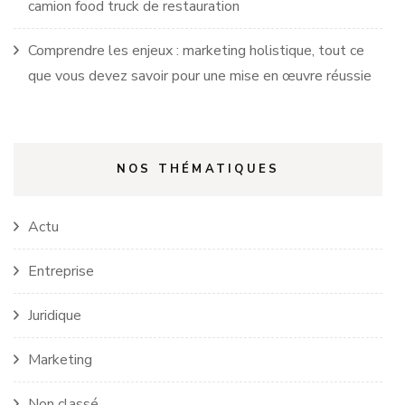
camion food truck de restauration
Comprendre les enjeux : marketing holistique, tout ce
que vous devez savoir pour une mise en œuvre réussie
NOS THÉMATIQUES
Actu
Entreprise
Juridique
Marketing
Non classé