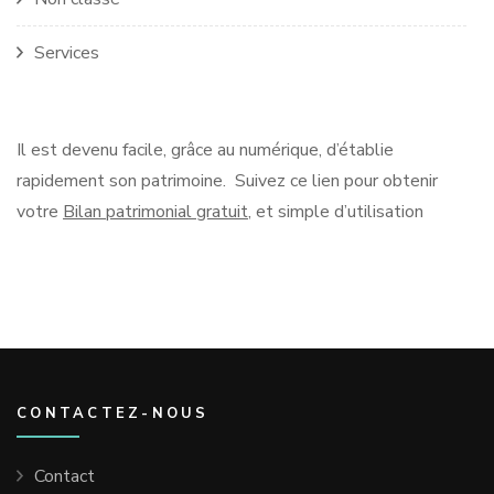
Services
Il est devenu facile, grâce au numérique, d’établie
rapidement son patrimoine. Suivez ce lien pour obtenir
votre
Bilan patrimonial gratuit
, et simple d’utilisation
CONTACTEZ-NOUS
Contact