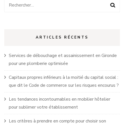
Rechercher :
ARTICLES RÉCENTS
Services de débouchage et assainissement en Gironde
pour une plomberie optimisée
Capitaux propres inférieurs à la moitié du capital social :
que dit le Code de commerce sur les risques encourus ?
Les tendances incontournables en mobilier hôtelier
pour sublimer votre établissement
Les critères à prendre en compte pour choisir son