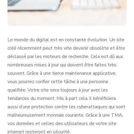
Le monde du digital est en constante évolution. Un site
créé récemment peut très vite devenir obsolète et être
déclassé par les moteurs de recherche. Cela est dû aux
nombreuses mises à jour qui doivent être faites très
souvent. Grâce à une tierce maintenance applicative,
vous pourrez confier cette tâche à une personne
qualifiée. Votre site sera toujours à jour avec les
tendances du moment. Mis à part cela, il bénéficiera
aussi d’une protection contre les cyberattaques qui sont
malheureusement monnaie courante. Grâce à une TMA,
vos données et celles des utilisateurs de votre site
internet resteront en sécurité.