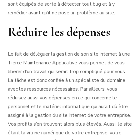
sont équipés de sorte à détecter tout bug et à y
remédier avant qu’il ne pose un problème au site.
Réduire les dépenses
Le fait de déléguer la gestion de son site internet à une
Tierce Maintenance Applicative vous permet de vous
libérer d’un travail qui serait trop compliqué pour vous.
La tâche est donc confiée à un spécialiste du domaine
avec les ressources nécessaires. Par ailleurs, vous
réduisez aussi vos dépenses en ce qui concerne le
personnel et le matériel informatique qui aurait dû être
assigné à la gestion du site internet de votre entreprise.
Vos profits s’en trouvent alors plus élevés. Aussi, le site
étant la vitrine numérique de votre entreprise, votre