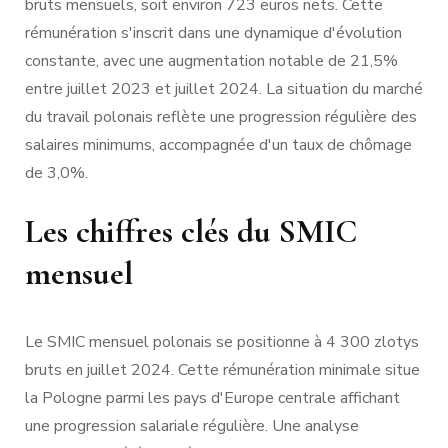
bruts mensuels, soit environ 723 euros nets. Cette
rémunération s'inscrit dans une dynamique d'évolution
constante, avec une augmentation notable de 21,5%
entre juillet 2023 et juillet 2024. La situation du marché
du travail polonais reflète une progression régulière des
salaires minimums, accompagnée d'un taux de chômage
de 3,0%.
Les chiffres clés du SMIC
mensuel
Le SMIC mensuel polonais se positionne à 4 300 zlotys
bruts en juillet 2024. Cette rémunération minimale situe
la Pologne parmi les pays d'Europe centrale affichant
une progression salariale régulière. Une analyse