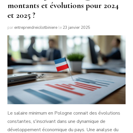
montants et évolutions pour 2024
et 2025 ?
par
entreprendreicilotbiniere
le
23 janvier 2025
Le salaire minimum en Pologne connait des évolutions
constantes, s'inscrivant dans une dynamique de
développement économique du pays. Une analyse du