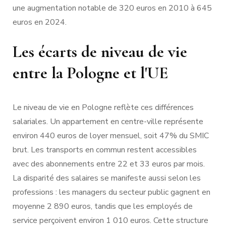
une augmentation notable de 320 euros en 2010 à 645
euros en 2024.
Les écarts de niveau de vie
entre la Pologne et l'UE
Le niveau de vie en Pologne reflète ces différences
salariales. Un appartement en centre-ville représente
environ 440 euros de loyer mensuel, soit 47% du SMIC
brut. Les transports en commun restent accessibles
avec des abonnements entre 22 et 33 euros par mois.
La disparité des salaires se manifeste aussi selon les
professions : les managers du secteur public gagnent en
moyenne 2 890 euros, tandis que les employés de
service perçoivent environ 1 010 euros. Cette structure