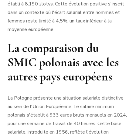
établi à 8.190 zlotys. Cette évolution positive s'inscrit
dans un contexte où l'écart salarial entre hommes et
femmes reste limité à 4,5%, un taux inférieur à la
moyenne européenne.
La comparaison du
SMIC polonais avec les
autres pays européens
La Pologne présente une situation salariale distinctive
au sein de l'Union Européenne. Le salaire minimum
polonais s'établit à 933 euros bruts mensuels en 2024,
pour une semaine de travail de 40 heures. Cette base
salariale, introduite en 1956, reflète l'évolution