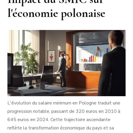
l'économie polonaise
L'évolution du salaire minimum en Pologne traduit une
progression notable, passant de 320 euros en 2010 à
645 euros en 2024. Cette trajectoire ascendante
reflète la transformation économique du pays et sa