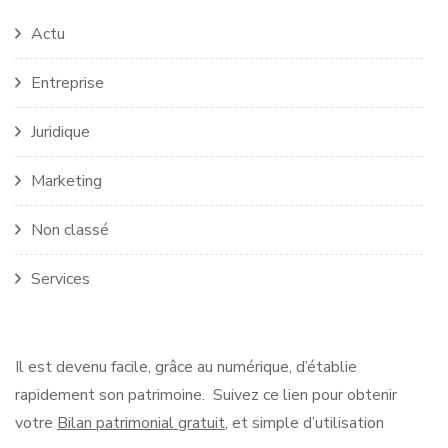
Actu
Entreprise
Juridique
Marketing
Non classé
Services
Il est devenu facile, grâce au numérique, d’établie
rapidement son patrimoine. Suivez ce lien pour obtenir
votre
Bilan patrimonial gratuit
, et simple d’utilisation