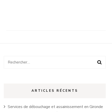
Rechercher :
ARTICLES RÉCENTS
Services de débouchage et assainissement en Gironde