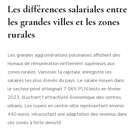
Les différences salariales entre
les grandes villes et les zones
rurales
Les grandes agglomérations polonaises affichent des
niveaux de rémunération nettement supérieurs aux
zones rurales. Varsovie, la capitale, enregistre les
salaires les plus élevés du pays. Le salaire moyen dans
le secteur privé atteignait 7 065 PLN bruts en février
2023, illustrant l'attractivité économique des centres
urbains. Les loyers en centre-ville représentent environ
440 euros, nécessitant une adaptation des revenus dans
ces zones à forte densité.