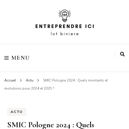
Votre blog business
Entreprendre ici lot
MENU
biniere
Accueil
Actu
SMIC Pologne 2024 : Quels montants et
évolutions pour 2024 et 2025 ?
ACTU
SMIC Pologne 2024 : Quels