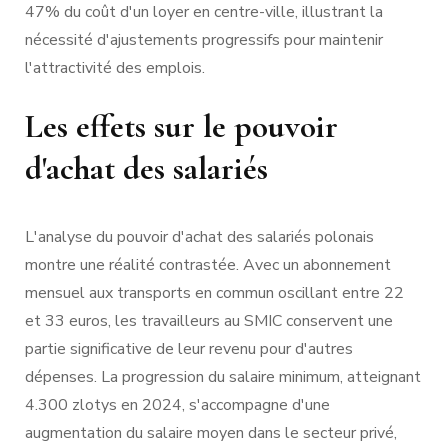
47% du coût d'un loyer en centre-ville, illustrant la
nécessité d'ajustements progressifs pour maintenir
l'attractivité des emplois.
Les effets sur le pouvoir
d'achat des salariés
L'analyse du pouvoir d'achat des salariés polonais
montre une réalité contrastée. Avec un abonnement
mensuel aux transports en commun oscillant entre 22
et 33 euros, les travailleurs au SMIC conservent une
partie significative de leur revenu pour d'autres
dépenses. La progression du salaire minimum, atteignant
4.300 zlotys en 2024, s'accompagne d'une
augmentation du salaire moyen dans le secteur privé,