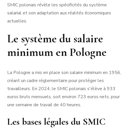
SMIC polonais révèle les spécificités du système
salarial et son adaptation aux réalités économiques
actuelles.
Le système du salaire
minimum en Pologne
La Pologne a mis en place son salaire minimum en 1956,
créant un cadre réglementaire pour protéger les
travailleurs. En 2024, le SMIC polonais s'élève à 933
euros bruts mensuels, soit environ 723 euros nets, pour
une semaine de travail de 40 heures.
Les bases légales du SMIC