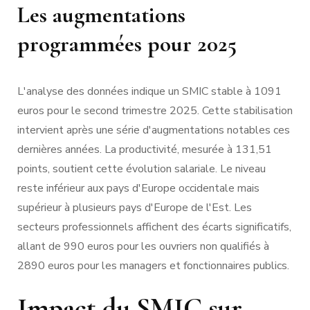
Les augmentations
programmées pour 2025
L'analyse des données indique un SMIC stable à 1091
euros pour le second trimestre 2025. Cette stabilisation
intervient après une série d'augmentations notables ces
dernières années. La productivité, mesurée à 131,51
points, soutient cette évolution salariale. Le niveau
reste inférieur aux pays d'Europe occidentale mais
supérieur à plusieurs pays d'Europe de l'Est. Les
secteurs professionnels affichent des écarts significatifs,
allant de 990 euros pour les ouvriers non qualifiés à
2890 euros pour les managers et fonctionnaires publics.
Impact du SMIC sur