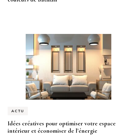
ACTU
Idées créatives pour optimiser votre espace
intérieur et économiser de l’énergie