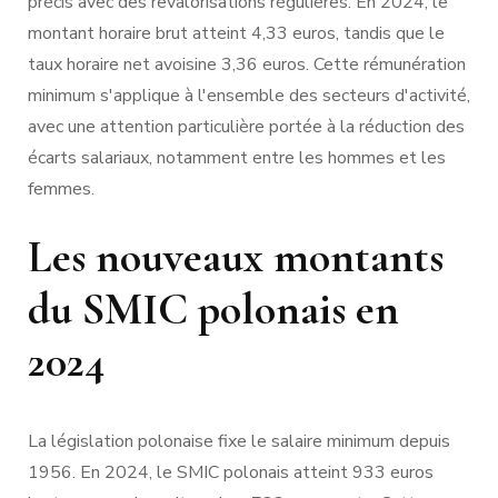
précis avec des revalorisations régulières. En 2024, le
montant horaire brut atteint 4,33 euros, tandis que le
taux horaire net avoisine 3,36 euros. Cette rémunération
minimum s'applique à l'ensemble des secteurs d'activité,
avec une attention particulière portée à la réduction des
écarts salariaux, notamment entre les hommes et les
femmes.
Les nouveaux montants
du SMIC polonais en
2024
La législation polonaise fixe le salaire minimum depuis
1956. En 2024, le SMIC polonais atteint 933 euros