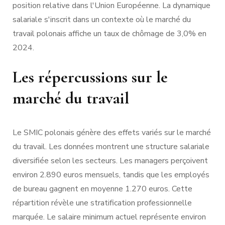
position relative dans l'Union Européenne. La dynamique
salariale s'inscrit dans un contexte où le marché du
travail polonais affiche un taux de chômage de 3,0% en
2024.
Les répercussions sur le
marché du travail
Le SMIC polonais génère des effets variés sur le marché
du travail. Les données montrent une structure salariale
diversifiée selon les secteurs. Les managers perçoivent
environ 2.890 euros mensuels, tandis que les employés
de bureau gagnent en moyenne 1.270 euros. Cette
répartition révèle une stratification professionnelle
marquée. Le salaire minimum actuel représente environ