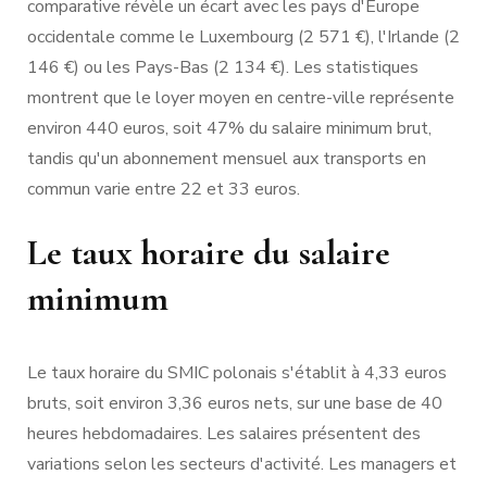
comparative révèle un écart avec les pays d'Europe
occidentale comme le Luxembourg (2 571 €), l'Irlande (2
146 €) ou les Pays-Bas (2 134 €). Les statistiques
montrent que le loyer moyen en centre-ville représente
environ 440 euros, soit 47% du salaire minimum brut,
tandis qu'un abonnement mensuel aux transports en
commun varie entre 22 et 33 euros.
Le taux horaire du salaire
minimum
Le taux horaire du SMIC polonais s'établit à 4,33 euros
bruts, soit environ 3,36 euros nets, sur une base de 40
heures hebdomadaires. Les salaires présentent des
variations selon les secteurs d'activité. Les managers et