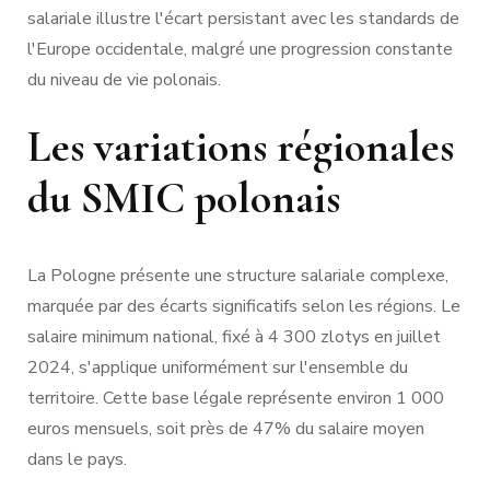
salariale illustre l'écart persistant avec les standards de
l'Europe occidentale, malgré une progression constante
du niveau de vie polonais.
Les variations régionales
du SMIC polonais
La Pologne présente une structure salariale complexe,
marquée par des écarts significatifs selon les régions. Le
salaire minimum national, fixé à 4 300 zlotys en juillet
2024, s'applique uniformément sur l'ensemble du
territoire. Cette base légale représente environ 1 000
euros mensuels, soit près de 47% du salaire moyen
dans le pays.