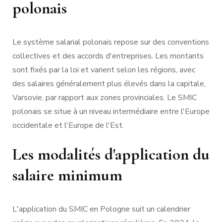
polonais
Le système salarial polonais repose sur des conventions
collectives et des accords d'entreprises. Les montants
sont fixés par la loi et varient selon les régions, avec
des salaires généralement plus élevés dans la capitale,
Varsovie, par rapport aux zones provinciales. Le SMIC
polonais se situe à un niveau intermédiaire entre l'Europe
occidentale et l'Europe de l'Est.
Les modalités d'application du
salaire minimum
L'application du SMIC en Pologne suit un calendrier