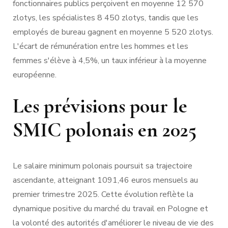
fonctionnaires publics perçoivent en moyenne 12 570
zlotys, les spécialistes 8 450 zlotys, tandis que les
employés de bureau gagnent en moyenne 5 520 zlotys.
L'écart de rémunération entre les hommes et les
femmes s'élève à 4,5%, un taux inférieur à la moyenne
européenne.
Les prévisions pour le
SMIC polonais en 2025
Le salaire minimum polonais poursuit sa trajectoire
ascendante, atteignant 1091,46 euros mensuels au
premier trimestre 2025. Cette évolution reflète la
dynamique positive du marché du travail en Pologne et
la volonté des autorités d'améliorer le niveau de vie des