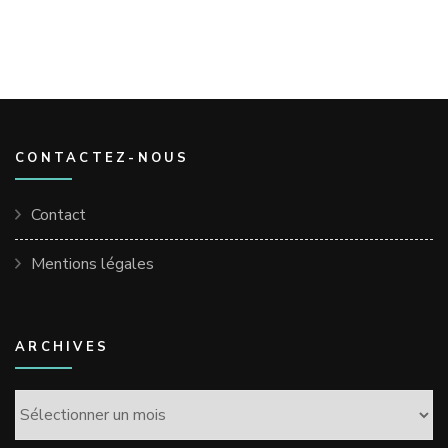
CONTACTEZ-NOUS
Contact
Mentions légales
ARCHIVES
Archives