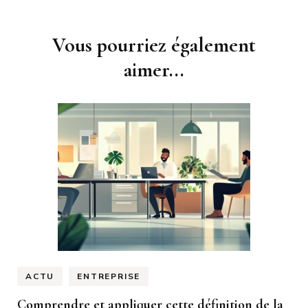
Navigation
Vous pourriez également
d'article
aimer...
ACTU
ENTREPRISE
Comprendre et appliquer cette définition de la