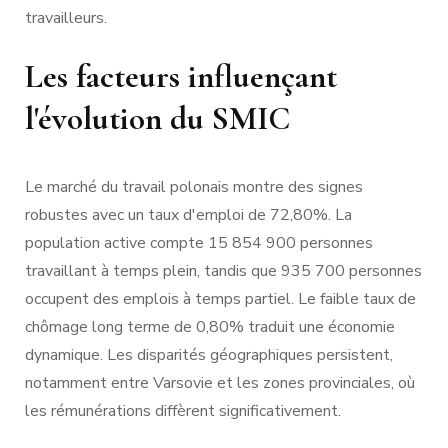
travailleurs.
Les facteurs influençant
l'évolution du SMIC
Le marché du travail polonais montre des signes
robustes avec un taux d'emploi de 72,80%. La
population active compte 15 854 900 personnes
travaillant à temps plein, tandis que 935 700 personnes
occupent des emplois à temps partiel. Le faible taux de
chômage long terme de 0,80% traduit une économie
dynamique. Les disparités géographiques persistent,
notamment entre Varsovie et les zones provinciales, où
les rémunérations diffèrent significativement.