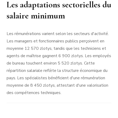
Les adaptations sectorielles du
salaire minimum
Les rémunérations varient selon les secteurs d'activité.
Les managers et fonctionnaires publics perçoivent en
moyenne 12 570 zlotys, tandis que les techniciens et
agents de maîtrise gagnent 6 900 zlotys. Les employés
de bureau touchent environ 5 520 zlotys. Cette
répartition salariale reflète la structure économique du
pays. Les spécialistes bénéficient d'une rémunération
moyenne de 8 450 zlotys, attestant d'une valorisation
des compétences techniques.