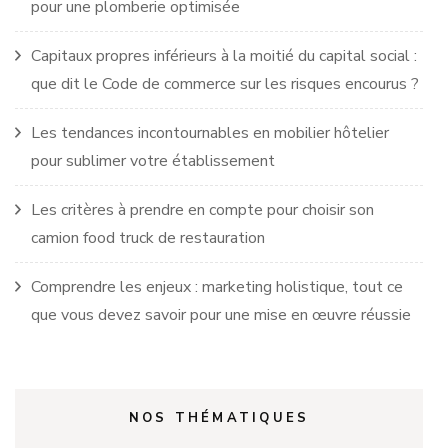
pour une plomberie optimisée
Capitaux propres inférieurs à la moitié du capital social :
que dit le Code de commerce sur les risques encourus ?
Les tendances incontournables en mobilier hôtelier
pour sublimer votre établissement
Les critères à prendre en compte pour choisir son
camion food truck de restauration
Comprendre les enjeux : marketing holistique, tout ce
que vous devez savoir pour une mise en œuvre réussie
NOS THÉMATIQUES