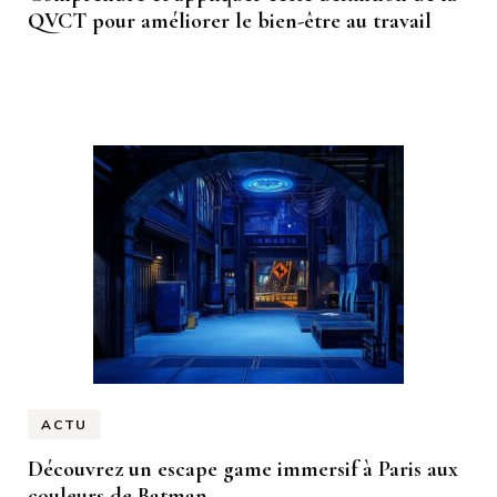
QVCT pour améliorer le bien-être au travail
ACTU
Découvrez un escape game immersif à Paris aux
couleurs de Batman