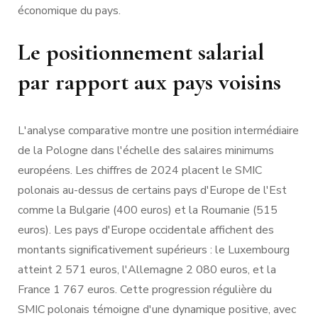
économique du pays.
Le positionnement salarial
par rapport aux pays voisins
L'analyse comparative montre une position intermédiaire
de la Pologne dans l'échelle des salaires minimums
européens. Les chiffres de 2024 placent le SMIC
polonais au-dessus de certains pays d'Europe de l'Est
comme la Bulgarie (400 euros) et la Roumanie (515
euros). Les pays d'Europe occidentale affichent des
montants significativement supérieurs : le Luxembourg
atteint 2 571 euros, l'Allemagne 2 080 euros, et la
France 1 767 euros. Cette progression régulière du
SMIC polonais témoigne d'une dynamique positive, avec