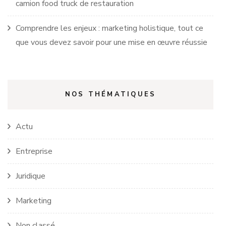
camion food truck de restauration
Comprendre les enjeux : marketing holistique, tout ce
que vous devez savoir pour une mise en œuvre réussie
NOS THÉMATIQUES
Actu
Entreprise
Juridique
Marketing
Non classé