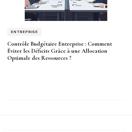
ENTREPRISE
Contrôle Budgétaire Entreprise : Comment
Éviter les Déficits Grâce à une Allocation
Optimale des Ressources ?