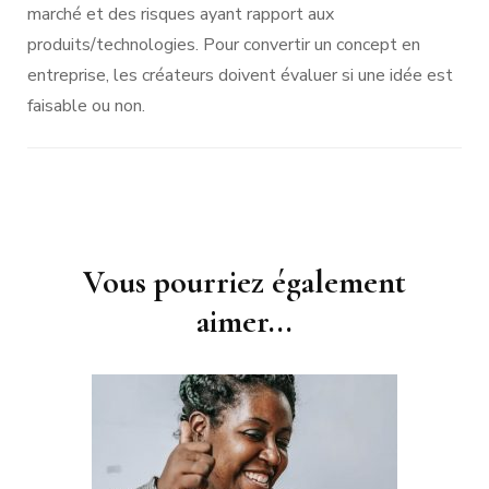
marché et des risques ayant rapport aux
produits/technologies. Pour convertir un concept en
entreprise, les créateurs doivent évaluer si une idée est
faisable ou non.
Navigation
Vous pourriez également
d'article
aimer...