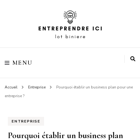
Votre blog business
Entreprendre ici lot
MENU
biniere
Accueil
Entreprise
Pourquoi établir un business plan pour une
entreprise ?
ENTREPRISE
Pourquoi établir un business plan