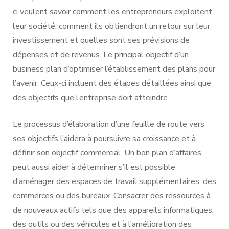
ci veulent savoir comment les entrepreneurs exploitent
leur société, comment ils obtiendront un retour sur leur
investissement et quelles sont ses prévisions de
dépenses et de revenus. Le principal objectif d’un
business plan d’optimiser l’établissement des plans pour
l’avenir. Ceux-ci incluent des étapes détaillées ainsi que
des objectifs que l’entreprise doit atteindre.
Le processus d’élaboration d’une feuille de route vers
ses objectifs l’aidera à poursuivre sa croissance et à
définir son objectif commercial. Un bon plan d’affaires
peut aussi aider à déterminer s’il est possible
d’aménager des espaces de travail supplémentaires, des
commerces ou des bureaux. Consacrer des ressources à
de nouveaux actifs tels que des appareils informatiques,
des outils ou des véhicules et à l’amélioration des