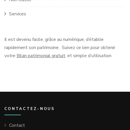
Services
Il est devenu facile, grâce au numérique, d’établie
rapidement son patrimoine. Suivez ce lien pour obtenir
votre
Bilan patrimonial gratuit
, et simple d’utilisation
CONTACTEZ-NOUS
Contact