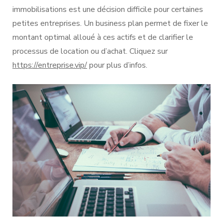
immobilisations est une décision difficile pour certaines
petites entreprises. Un business plan permet de fixer le
montant optimal alloué à ces actifs et de clarifier le
processus de location ou d’achat. Cliquez sur
https://entreprise.vip/
pour plus d’infos.