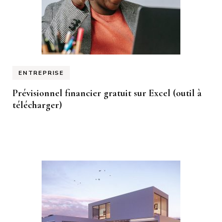
ENTREPRISE
Prévisionnel financier gratuit sur Excel (outil à
télécharger)