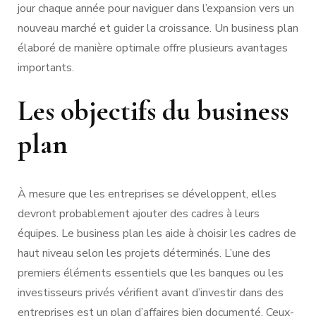
jour chaque année pour naviguer dans l’expansion vers un
nouveau marché et guider la croissance. Un business plan
élaboré de manière optimale offre plusieurs avantages
importants.
Les objectifs du business
plan
À mesure que les entreprises se développent, elles
devront probablement ajouter des cadres à leurs
équipes. Le business plan les aide à choisir les cadres de
haut niveau selon les projets déterminés. L’une des
premiers éléments essentiels que les banques ou les
investisseurs privés vérifient avant d’investir dans des
entreprises est un plan d’affaires bien documenté. Ceux-