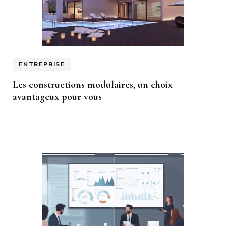
ENTREPRISE
Les constructions modulaires, un choix
avantageux pour vous