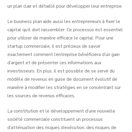
un plan clair et détaillé pour développer leur entreprise.
Le business plan aide aussi les entrepreneurs à fixer le
capital qu’il doit rassembler. Ce processus est essentiel
pour utiliser de manière efficace le capital. Pour une
startup commerciale, il est précieux de savoir
exactement comment l’entreprise bénéficiera d’un gain
d’argent et de présenter ces informations aux
investisseurs. En plus, il est possible de se servir du
modèle de revenus en guise de document évolutif de
manière à modifier les stratégies en se concentrant sur
les sources de revenus efficaces.
La constitution et le développement d’une nouvelle
société commerciale constituent un processus
d’atténuation des risques d’exécution, des risques de