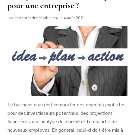
pour une entreprise ?
par
entreprendreicilotbiniere
le
4 août 2021
Le business plan doit comporter des objectifs explicites
pour des investisseurs potentiels, des projections
financières, une analyse de marché et l’embauche de
nouveaux employés. En général, celui-ci doit être mis à