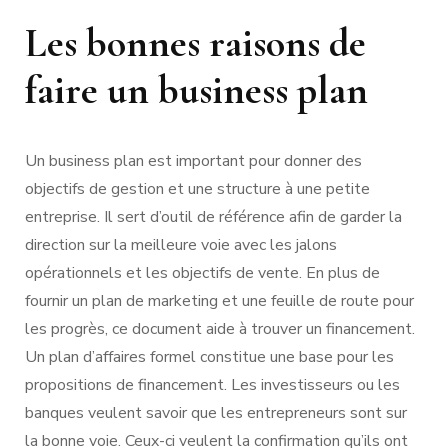
Les bonnes raisons de
faire un business plan
Un business plan est important pour donner des
objectifs de gestion et une structure à une petite
entreprise. Il sert d’outil de référence afin de garder la
direction sur la meilleure voie avec les jalons
opérationnels et les objectifs de vente. En plus de
fournir un plan de marketing et une feuille de route pour
les progrès, ce document aide à trouver un financement.
Un plan d’affaires formel constitue une base pour les
propositions de financement. Les investisseurs ou les
banques veulent savoir que les entrepreneurs sont sur
la bonne voie. Ceux-ci veulent la confirmation qu’ils ont