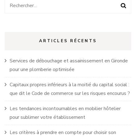
Rechercher :
ARTICLES RÉCENTS
Services de débouchage et assainissement en Gironde
pour une plomberie optimisée
Capitaux propres inférieurs à la moitié du capital social :
que dit le Code de commerce sur les risques encourus ?
Les tendances incontournables en mobilier hôtelier
pour sublimer votre établissement
Les critères à prendre en compte pour choisir son