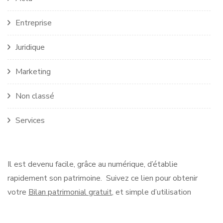
Entreprise
Juridique
Marketing
Non classé
Services
Il est devenu facile, grâce au numérique, d’établie
rapidement son patrimoine. Suivez ce lien pour obtenir
votre
Bilan patrimonial gratuit
, et simple d’utilisation