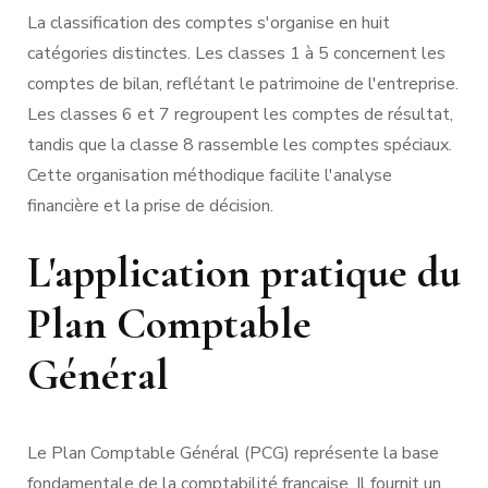
La classification des comptes s'organise en huit
catégories distinctes. Les classes 1 à 5 concernent les
comptes de bilan, reflétant le patrimoine de l'entreprise.
Les classes 6 et 7 regroupent les comptes de résultat,
tandis que la classe 8 rassemble les comptes spéciaux.
Cette organisation méthodique facilite l'analyse
financière et la prise de décision.
L'application pratique du
Plan Comptable
Général
Le Plan Comptable Général (PCG) représente la base
fondamentale de la comptabilité française. Il fournit un