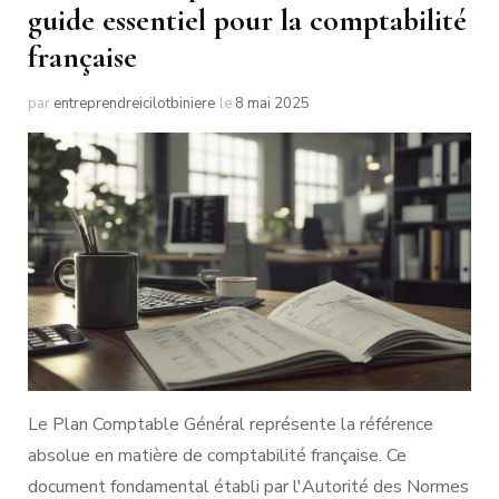
guide essentiel pour la comptabilité
française
par
entreprendreicilotbiniere
le
8 mai 2025
Le Plan Comptable Général représente la référence
absolue en matière de comptabilité française. Ce
document fondamental établi par l'Autorité des Normes