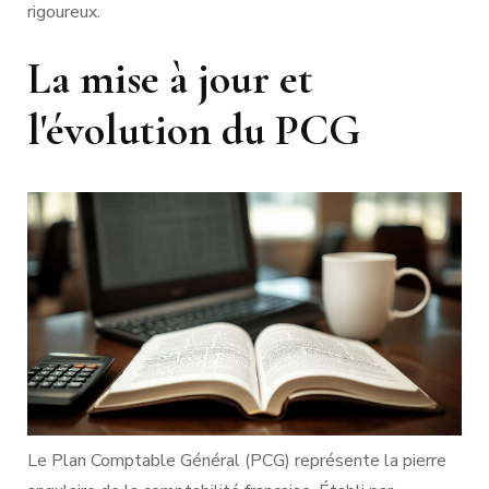
rigoureux.
La mise à jour et
l'évolution du PCG
Le Plan Comptable Général (PCG) représente la pierre