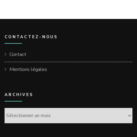
CONTACTEZ-NOUS
Contact
Mentions légales
ARCHIVES
Archives