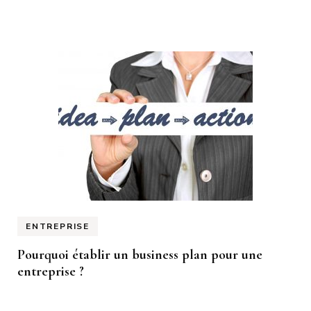
ENTREPRISE
Pourquoi établir un business plan pour une
entreprise ?