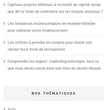
Capitaux propres inférieurs à la moitié du capital social :
que dit le Code de commerce sur les risques encourus ?
Les tendances incontournables en mobilier hôtelier
pour sublimer votre établissement
Les critères à prendre en compte pour choisir son
camion food truck de restauration
Comprendre les enjeux : marketing holistique, tout ce
que vous devez savoir pour une mise en œuvre réussie
NOS THÉMATIQUES
Actu