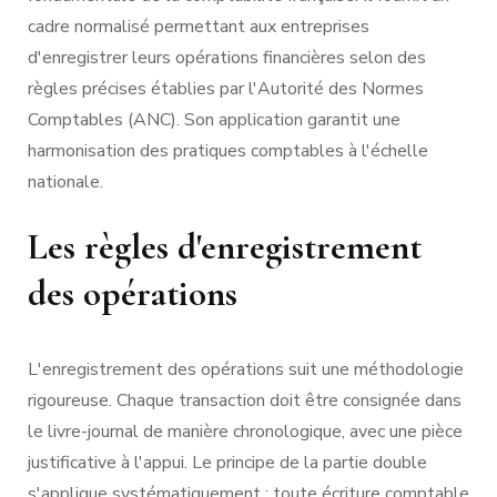
cadre normalisé permettant aux entreprises
d'enregistrer leurs opérations financières selon des
règles précises établies par l'Autorité des Normes
Comptables (ANC). Son application garantit une
harmonisation des pratiques comptables à l'échelle
nationale.
Les règles d'enregistrement
des opérations
L'enregistrement des opérations suit une méthodologie
rigoureuse. Chaque transaction doit être consignée dans
le livre-journal de manière chronologique, avec une pièce
justificative à l'appui. Le principe de la partie double
s'applique systématiquement : toute écriture comptable