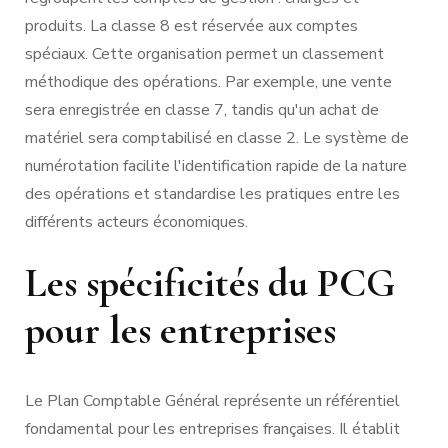
produits. La classe 8 est réservée aux comptes
spéciaux. Cette organisation permet un classement
méthodique des opérations. Par exemple, une vente
sera enregistrée en classe 7, tandis qu'un achat de
matériel sera comptabilisé en classe 2. Le système de
numérotation facilite l'identification rapide de la nature
des opérations et standardise les pratiques entre les
différents acteurs économiques.
Les spécificités du PCG
pour les entreprises
Le Plan Comptable Général représente un référentiel
fondamental pour les entreprises françaises. Il établit