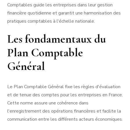
Comptables guide les entreprises dans leur gestion
financière quotidienne et garantit une harmonisation des
pratiques comptables à l'échelle nationale.
Les fondamentaux du
Plan Comptable
Général
Le Plan Comptable Général fixe les règles d'évaluation
et de tenue des comptes pour les entreprises en France.
Cette norme assure une cohérence dans
l'enregistrement des opérations financières et facilite la
communication entre les différents acteurs économiques.