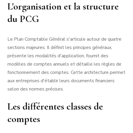
L'organisation et la structure
du PCG
Le Plan Comptable Général s'articule autour de quatre
sections majeures. Il définit les principes généraux,
présente les modalités d'application, fournit des
modèles de comptes annuels et détaille les règles de
fonctionnement des comptes. Cette architecture permet
aux entreprises d'établir leurs documents financiers
selon des normes précises.
Les différentes classes de
comptes