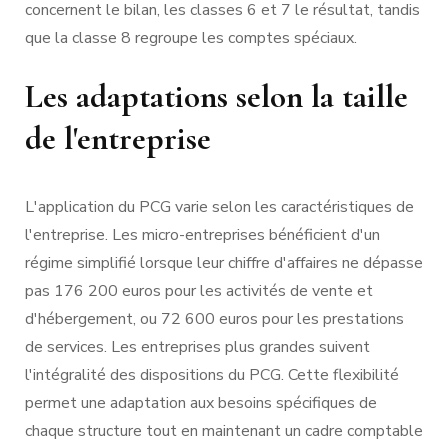
concernent le bilan, les classes 6 et 7 le résultat, tandis
que la classe 8 regroupe les comptes spéciaux.
Les adaptations selon la taille
de l'entreprise
L'application du PCG varie selon les caractéristiques de
l'entreprise. Les micro-entreprises bénéficient d'un
régime simplifié lorsque leur chiffre d'affaires ne dépasse
pas 176 200 euros pour les activités de vente et
d'hébergement, ou 72 600 euros pour les prestations
de services. Les entreprises plus grandes suivent
l'intégralité des dispositions du PCG. Cette flexibilité
permet une adaptation aux besoins spécifiques de
chaque structure tout en maintenant un cadre comptable