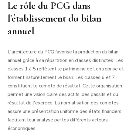
Le rôle du PCG dans
l'établissement du bilan
annuel
L'architecture du PCG favorise la production du bilan
annuel grâce à sa répartition en classes distinctes. Les
classes 1 à 5 reflètent le patrimoine de l'entreprise et
forment naturellement le bilan. Les classes 6 et 7
constituent le compte de résultat. Cette organisation
permet une vision claire des actifs, des passifs et du
résultat de l'exercice. La normalisation des comptes
assure une présentation uniforme des états financiers,
facilitant leur analyse par les différents acteurs
économiques.