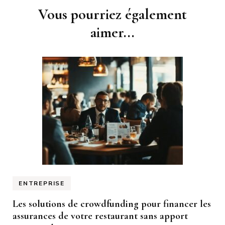
Navigation
Vous pourriez également
d'article
aimer...
ENTREPRISE
Les solutions de crowdfunding pour financer les
assurances de votre restaurant sans apport