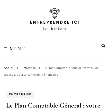
Votre blog business
Entreprendre ici lot
MENU
biniere
Accueil
Entreprise
Le Plan Comptable Général : votre guide
essentiel pour la comptabilité française
ENTREPRISE
Le Plan Comptable Général : votre