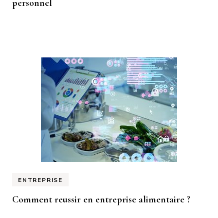
personnel
ENTREPRISE
Comment reussir en entreprise alimentaire ?