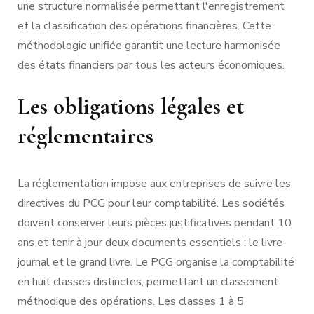
une structure normalisée permettant l'enregistrement
et la classification des opérations financières. Cette
méthodologie unifiée garantit une lecture harmonisée
des états financiers par tous les acteurs économiques.
Les obligations légales et
réglementaires
La réglementation impose aux entreprises de suivre les
directives du PCG pour leur comptabilité. Les sociétés
doivent conserver leurs pièces justificatives pendant 10
ans et tenir à jour deux documents essentiels : le livre-
journal et le grand livre. Le PCG organise la comptabilité
en huit classes distinctes, permettant un classement
méthodique des opérations. Les classes 1 à 5