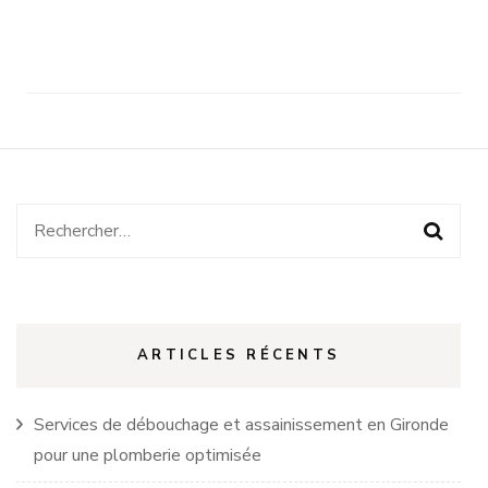
Rechercher :
ARTICLES RÉCENTS
Services de débouchage et assainissement en Gironde
pour une plomberie optimisée