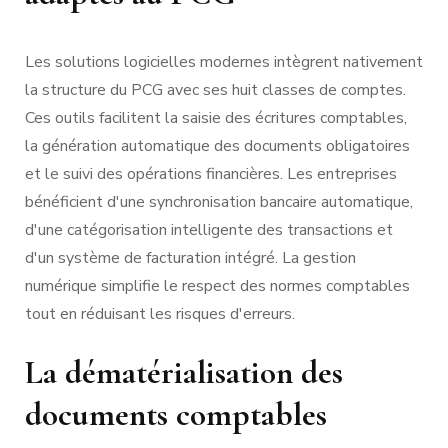
Les solutions logicielles modernes intègrent nativement
la structure du PCG avec ses huit classes de comptes.
Ces outils facilitent la saisie des écritures comptables,
la génération automatique des documents obligatoires
et le suivi des opérations financières. Les entreprises
bénéficient d'une synchronisation bancaire automatique,
d'une catégorisation intelligente des transactions et
d'un système de facturation intégré. La gestion
numérique simplifie le respect des normes comptables
tout en réduisant les risques d'erreurs.
La dématérialisation des
documents comptables