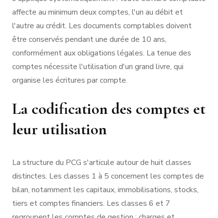
affecte au minimum deux comptes, l'un au débit et
l'autre au crédit. Les documents comptables doivent
être conservés pendant une durée de 10 ans,
conformément aux obligations légales. La tenue des
comptes nécessite l'utilisation d'un grand livre, qui
organise les écritures par compte.
La codification des comptes et
leur utilisation
La structure du PCG s'articule autour de huit classes
distinctes. Les classes 1 à 5 concernent les comptes de
bilan, notamment les capitaux, immobilisations, stocks,
tiers et comptes financiers. Les classes 6 et 7
regroupent les comptes de gestion : charges et