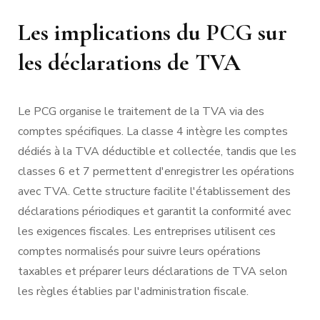
Les implications du PCG sur
les déclarations de TVA
Le PCG organise le traitement de la TVA via des
comptes spécifiques. La classe 4 intègre les comptes
dédiés à la TVA déductible et collectée, tandis que les
classes 6 et 7 permettent d'enregistrer les opérations
avec TVA. Cette structure facilite l'établissement des
déclarations périodiques et garantit la conformité avec
les exigences fiscales. Les entreprises utilisent ces
comptes normalisés pour suivre leurs opérations
taxables et préparer leurs déclarations de TVA selon
les règles établies par l'administration fiscale.