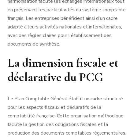
harmonisation facilite les échanges internationaux tout
en préservant les particularités du système comptable
français. Les entreprises bénéficient ainsi d'un cadre
adapté à leurs activités nationales et internationales,
avec des règles claires pour l'établissement des
documents de synthèse.
La dimension fiscale et
déclarative du PCG
Le Plan Comptable Général établit un cadre structuré
pour les aspects fiscaux et déclaratifs de la
comptabilité française. Cette organisation méthodique
facilite la gestion des obligations fiscales et la
production des documents comptables réglementaires.