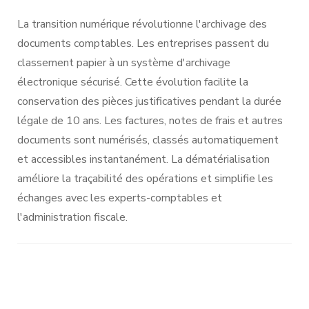
La transition numérique révolutionne l'archivage des
documents comptables. Les entreprises passent du
classement papier à un système d'archivage
électronique sécurisé. Cette évolution facilite la
conservation des pièces justificatives pendant la durée
légale de 10 ans. Les factures, notes de frais et autres
documents sont numérisés, classés automatiquement
et accessibles instantanément. La dématérialisation
améliore la traçabilité des opérations et simplifie les
échanges avec les experts-comptables et
l'administration fiscale.