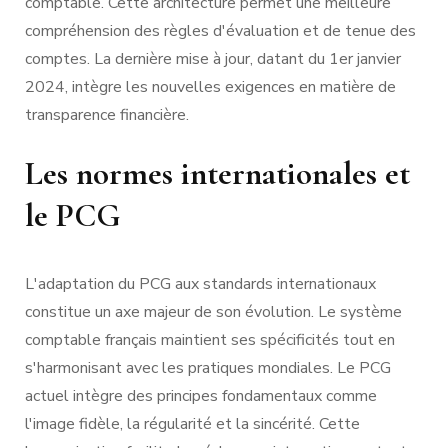
comptable. Cette architecture permet une meilleure
compréhension des règles d'évaluation et de tenue des
comptes. La dernière mise à jour, datant du 1er janvier
2024, intègre les nouvelles exigences en matière de
transparence financière.
Les normes internationales et
le PCG
L'adaptation du PCG aux standards internationaux
constitue un axe majeur de son évolution. Le système
comptable français maintient ses spécificités tout en
s'harmonisant avec les pratiques mondiales. Le PCG
actuel intègre des principes fondamentaux comme
l'image fidèle, la régularité et la sincérité. Cette