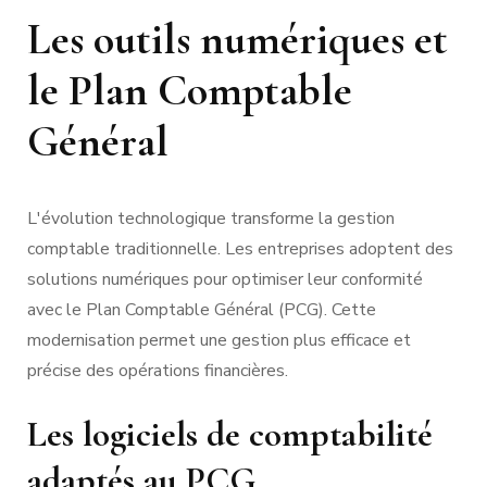
Les outils numériques et
le Plan Comptable
Général
L'évolution technologique transforme la gestion
comptable traditionnelle. Les entreprises adoptent des
solutions numériques pour optimiser leur conformité
avec le Plan Comptable Général (PCG). Cette
modernisation permet une gestion plus efficace et
précise des opérations financières.
Les logiciels de comptabilité
adaptés au PCG