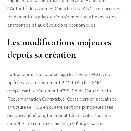
angulaire de la comptabilité française. Établi par
l'Autorité des Normes Comptables (ANC), ce document
fondamental s'adapte régulièrement aux besoins des
entreprises et aux évolutions économiques.
Les modifications majeures
depuis sa création
La transformation la plus significative du PCG s'est
opérée avec le règlement 2014-03 de l'ANC,
remplaçant le règlement n°99-03 du Comité de la
Réglementation Comptable. Cette version actualisée
structure le PCG en quatre sections principales : les
principes généraux, les modalités d'application, les
modèles de comptes annuels, et l'organisation