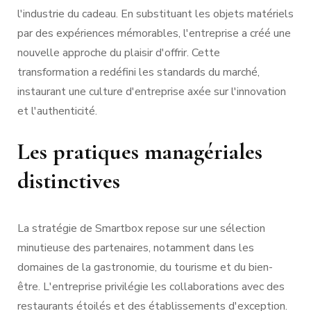
l'industrie du cadeau. En substituant les objets matériels
par des expériences mémorables, l'entreprise a créé une
nouvelle approche du plaisir d'offrir. Cette
transformation a redéfini les standards du marché,
instaurant une culture d'entreprise axée sur l'innovation
et l'authenticité.
Les pratiques managériales
distinctives
La stratégie de Smartbox repose sur une sélection
minutieuse des partenaires, notamment dans les
domaines de la gastronomie, du tourisme et du bien-
être. L'entreprise privilégie les collaborations avec des
restaurants étoilés et des établissements d'exception.