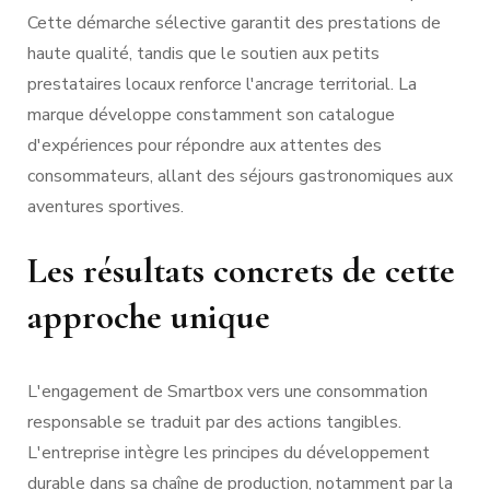
Cette démarche sélective garantit des prestations de
haute qualité, tandis que le soutien aux petits
prestataires locaux renforce l'ancrage territorial. La
marque développe constamment son catalogue
d'expériences pour répondre aux attentes des
consommateurs, allant des séjours gastronomiques aux
aventures sportives.
Les résultats concrets de cette
approche unique
L'engagement de Smartbox vers une consommation
responsable se traduit par des actions tangibles.
L'entreprise intègre les principes du développement
durable dans sa chaîne de production, notamment par la