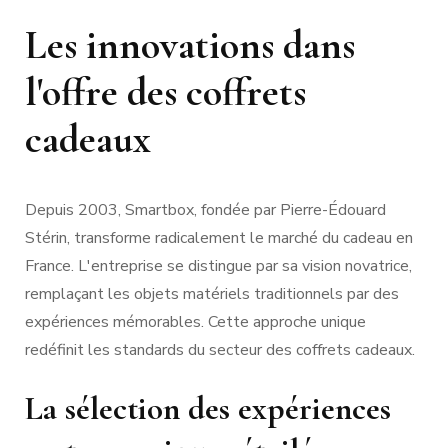
Les innovations dans
l'offre des coffrets
cadeaux
Depuis 2003, Smartbox, fondée par Pierre-Édouard
Stérin, transforme radicalement le marché du cadeau en
France. L'entreprise se distingue par sa vision novatrice,
remplaçant les objets matériels traditionnels par des
expériences mémorables. Cette approche unique
redéfinit les standards du secteur des coffrets cadeaux.
La sélection des expériences