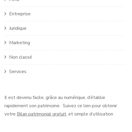
Entreprise
Juridique
Marketing
Non classé
Services
Il est devenu facile, grâce au numérique, d’établie
rapidement son patrimoine. Suivez ce lien pour obtenir
votre
Bilan patrimonial gratuit
, et simple d’utilisation