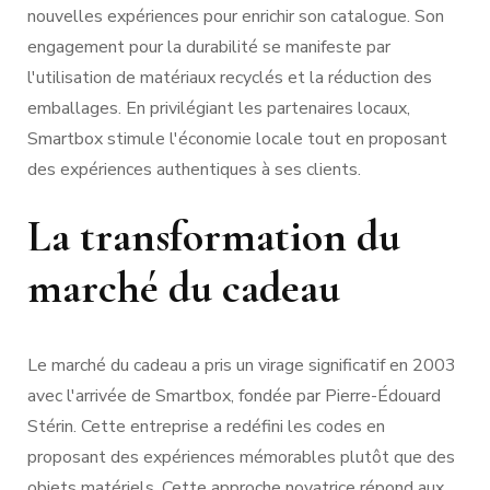
nouvelles expériences pour enrichir son catalogue. Son
engagement pour la durabilité se manifeste par
l'utilisation de matériaux recyclés et la réduction des
emballages. En privilégiant les partenaires locaux,
Smartbox stimule l'économie locale tout en proposant
des expériences authentiques à ses clients.
La transformation du
marché du cadeau
Le marché du cadeau a pris un virage significatif en 2003
avec l'arrivée de Smartbox, fondée par Pierre-Édouard
Stérin. Cette entreprise a redéfini les codes en
proposant des expériences mémorables plutôt que des
objets matériels. Cette approche novatrice répond aux