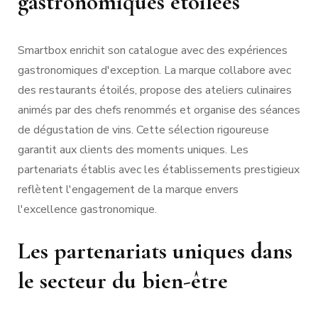
gastronomiques étoilées
Smartbox enrichit son catalogue avec des expériences
gastronomiques d'exception. La marque collabore avec
des restaurants étoilés, propose des ateliers culinaires
animés par des chefs renommés et organise des séances
de dégustation de vins. Cette sélection rigoureuse
garantit aux clients des moments uniques. Les
partenariats établis avec les établissements prestigieux
reflètent l'engagement de la marque envers
l'excellence gastronomique.
Les partenariats uniques dans
le secteur du bien-être