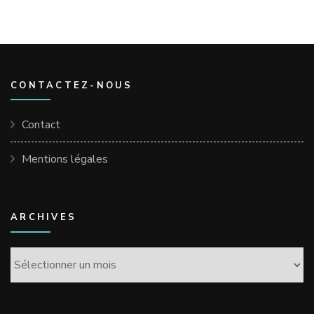
CONTACTEZ-NOUS
Contact
Mentions légales
ARCHIVES
Archives