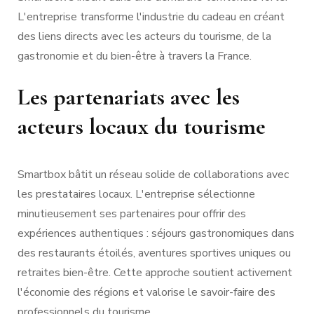
L'entreprise transforme l'industrie du cadeau en créant
des liens directs avec les acteurs du tourisme, de la
gastronomie et du bien-être à travers la France.
Les partenariats avec les
acteurs locaux du tourisme
Smartbox bâtit un réseau solide de collaborations avec
les prestataires locaux. L'entreprise sélectionne
minutieusement ses partenaires pour offrir des
expériences authentiques : séjours gastronomiques dans
des restaurants étoilés, aventures sportives uniques ou
retraites bien-être. Cette approche soutient activement
l'économie des régions et valorise le savoir-faire des
professionnels du tourisme.