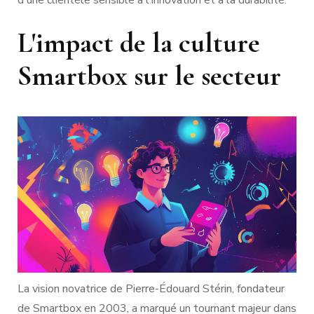
d'une clientèle sensible à l'innovation et à la durabilité.
L'impact de la culture
Smartbox sur le secteur
La vision novatrice de Pierre-Édouard Stérin, fondateur
de Smartbox en 2003, a marqué un tournant majeur dans