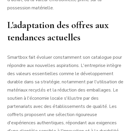
possession matérielle.
L'adaptation des offres aux
tendances actuelles
Smartbox fait évoluer constamment son catalogue pour
répondre aux nouvelles aspirations. L'entreprise intègre
des valeurs essentielles comme le développement
durable dans sa stratégie, notamment par l'utilisation de
matériaux recyclés et la réduction des emballages. Le
soutien à l'économie locale s'illustre par des
partenariats avec des établissements de qualité. Les
coffrets proposent une sélection rigoureuse
d'expériences authentiques, répondant aux exigences