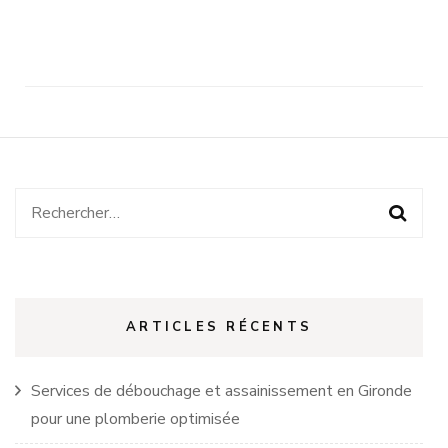
Rechercher :
ARTICLES RÉCENTS
Services de débouchage et assainissement en Gironde
pour une plomberie optimisée