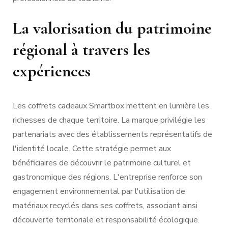
La valorisation du patrimoine
régional à travers les
expériences
Les coffrets cadeaux Smartbox mettent en lumière les
richesses de chaque territoire. La marque privilégie les
partenariats avec des établissements représentatifs de
l'identité locale. Cette stratégie permet aux
bénéficiaires de découvrir le patrimoine culturel et
gastronomique des régions. L'entreprise renforce son
engagement environnemental par l'utilisation de
matériaux recyclés dans ses coffrets, associant ainsi
découverte territoriale et responsabilité écologique.