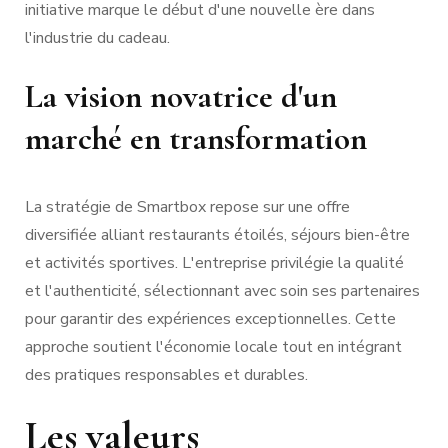
initiative marque le début d'une nouvelle ère dans
l'industrie du cadeau.
La vision novatrice d'un
marché en transformation
La stratégie de Smartbox repose sur une offre
diversifiée alliant restaurants étoilés, séjours bien-être
et activités sportives. L'entreprise privilégie la qualité
et l'authenticité, sélectionnant avec soin ses partenaires
pour garantir des expériences exceptionnelles. Cette
approche soutient l'économie locale tout en intégrant
des pratiques responsables et durables.
Les valeurs