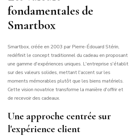
fondamentales de
Smartbox
Smartbox, créée en 2003 par Pierre-Édouard Stérin,
redéfinit le concept traditionnel du cadeau en proposant
une gamme d'expériences uniques. L'entreprise s'établit
sur des valeurs solides, mettant l'accent sur les
moments mémorables plutôt que les biens matériels.
Cette vision novatrice transforme la manière d'offrir et
de recevoir des cadeaux.
Une approche centrée sur
l'expérience client