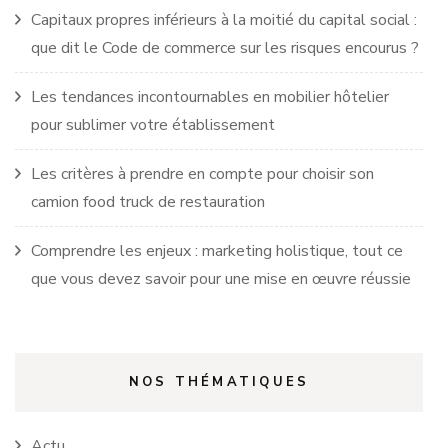
Capitaux propres inférieurs à la moitié du capital social :
que dit le Code de commerce sur les risques encourus ?
Les tendances incontournables en mobilier hôtelier
pour sublimer votre établissement
Les critères à prendre en compte pour choisir son
camion food truck de restauration
Comprendre les enjeux : marketing holistique, tout ce
que vous devez savoir pour une mise en œuvre réussie
NOS THÉMATIQUES
Actu