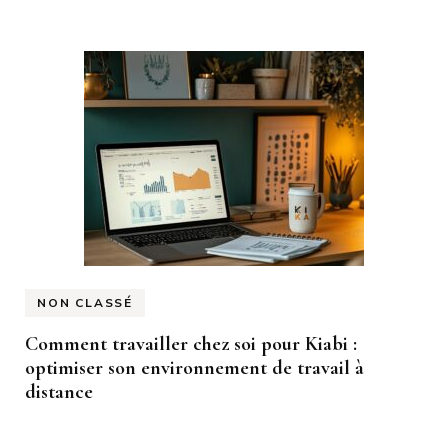
NON CLASSÉ
Comment travailler chez soi pour Kiabi :
optimiser son environnement de travail à
distance