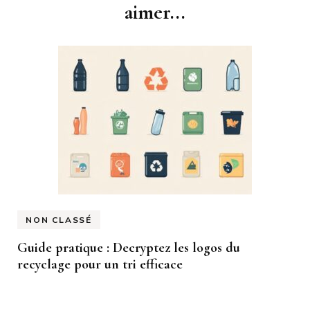
d'article
aimer...
NON CLASSÉ
Guide pratique : Decryptez les logos du
recyclage pour un tri efficace