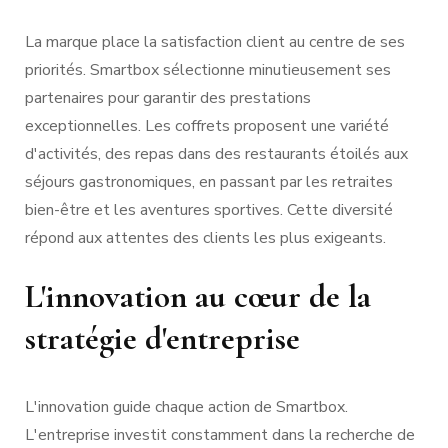
La marque place la satisfaction client au centre de ses
priorités. Smartbox sélectionne minutieusement ses
partenaires pour garantir des prestations
exceptionnelles. Les coffrets proposent une variété
d'activités, des repas dans des restaurants étoilés aux
séjours gastronomiques, en passant par les retraites
bien-être et les aventures sportives. Cette diversité
répond aux attentes des clients les plus exigeants.
L'innovation au cœur de la
stratégie d'entreprise
L'innovation guide chaque action de Smartbox.
L'entreprise investit constamment dans la recherche de