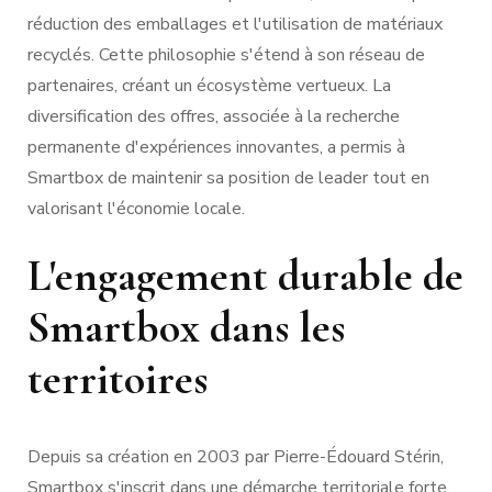
réduction des emballages et l'utilisation de matériaux
recyclés. Cette philosophie s'étend à son réseau de
partenaires, créant un écosystème vertueux. La
diversification des offres, associée à la recherche
permanente d'expériences innovantes, a permis à
Smartbox de maintenir sa position de leader tout en
valorisant l'économie locale.
L'engagement durable de
Smartbox dans les
territoires
Depuis sa création en 2003 par Pierre-Édouard Stérin,
Smartbox s'inscrit dans une démarche territoriale forte.