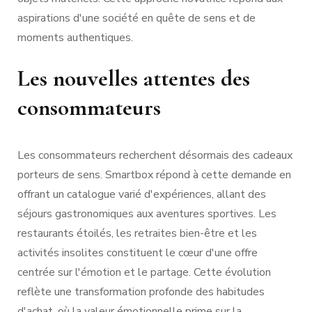
aspirations d'une société en quête de sens et de
moments authentiques.
Les nouvelles attentes des
consommateurs
Les consommateurs recherchent désormais des cadeaux
porteurs de sens. Smartbox répond à cette demande en
offrant un catalogue varié d'expériences, allant des
séjours gastronomiques aux aventures sportives. Les
restaurants étoilés, les retraites bien-être et les
activités insolites constituent le cœur d'une offre
centrée sur l'émotion et le partage. Cette évolution
reflète une transformation profonde des habitudes
d'achat, où la valeur émotionnelle prime sur la