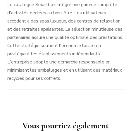
Le catalogue Smartbox intègre une gamme complète
d'activités dédiées au bien-être. Les utilisateurs
accèdent à des spas luxueux, des centres de relaxation
et des retraites apaisantes. La sélection minutieuse des
partenaires assure une qualité optimale des prestations.
Cette stratégie soutient l'économie locale en
privilégiant les établissements indépendants.
L'entreprise adopte une démarche responsable en
minimisant les emballages et en utilisant des matériaux
recyclés pour ses coffrets.
Navigation
Vous pourriez également