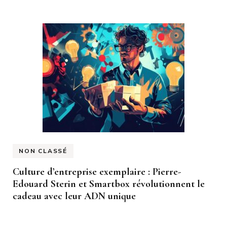
NON CLASSÉ
Culture d’entreprise exemplaire : Pierre-
Edouard Sterin et Smartbox révolutionnent le
cadeau avec leur ADN unique