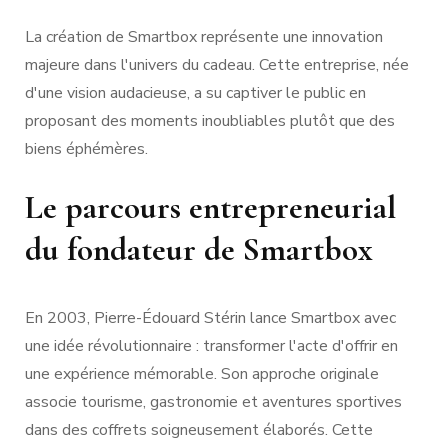
La création de Smartbox représente une innovation
majeure dans l'univers du cadeau. Cette entreprise, née
d'une vision audacieuse, a su captiver le public en
proposant des moments inoubliables plutôt que des
biens éphémères.
Le parcours entrepreneurial
du fondateur de Smartbox
En 2003, Pierre-Édouard Stérin lance Smartbox avec
une idée révolutionnaire : transformer l'acte d'offrir en
une expérience mémorable. Son approche originale
associe tourisme, gastronomie et aventures sportives
dans des coffrets soigneusement élaborés. Cette