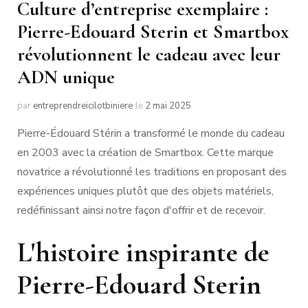
Culture d’entreprise exemplaire :
Pierre-Edouard Sterin et Smartbox
révolutionnent le cadeau avec leur
ADN unique
par
entreprendreicilotbiniere
le
2 mai 2025
Pierre-Édouard Stérin a transformé le monde du cadeau
en 2003 avec la création de Smartbox. Cette marque
novatrice a révolutionné les traditions en proposant des
expériences uniques plutôt que des objets matériels,
redéfinissant ainsi notre façon d'offrir et de recevoir.
L'histoire inspirante de
Pierre-Edouard Sterin